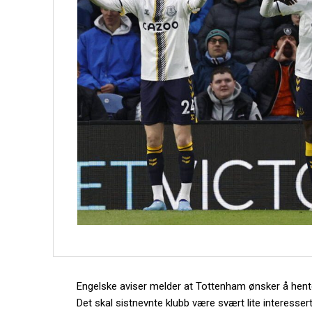
Engelske aviser melder at Tottenham ønsker å hente
Det skal sistnevnte klubb være svært lite interesser