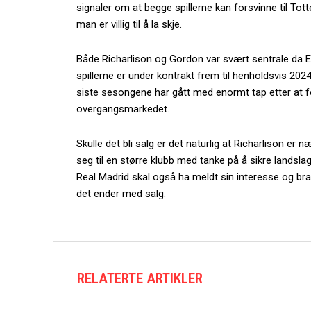
signaler om at begge spillerne kan forsvinne til To
man er villig til å la skje.
Både Richarlison og Gordon var svært sentrale da Ev
spillerne er under kontrakt frem til henholdsvis 202
siste sesongene har gått med enormt tap etter at f
overgangsmarkedet.
Skulle det bli salg er det naturlig at Richarlison er
seg til en større klubb med tanke på å sikre lands
Real Madrid skal også ha meldt sin interesse og brasi
det ender med salg.
RELATERTE ARTIKLER