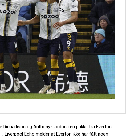
 Richarlison og Anthony Gordon i en pakke fra Everton.
t i. Liverpool Echo melder at Everton ikke har fått noen