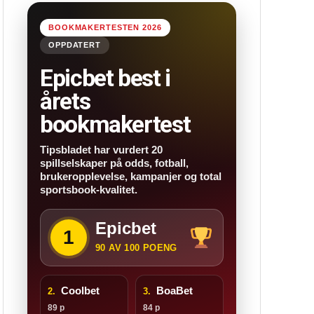
BOOKMAKERTESTEN 2026
OPPDATERT
Epicbet best i
årets
bookmakertest
Tipsbladet har vurdert 20
spillselskaper på odds, fotball,
brukeropplevelse, kampanjer og total
sportsbook-kvalitet.
Epicbet
1
90 AV 100 POENG
Coolbet
BoaBet
2.
3.
89 p
84 p