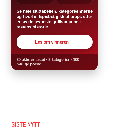
Se hele sluttabellen, kategorivinnerne
og hvorfor Epicbet gikk til topps etter
en av de jevneste gullkampene i
testens historie.
Les om vinneren →
20 aktører testet · 9 kategorier · 100
mulige poeng
SISTE NYTT