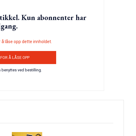
rtikkel. Kun abonnenter har
lgang.
 å låse opp dette innholdet.
FOR Å LÅSE OPP
 benyttes ved bestilling.