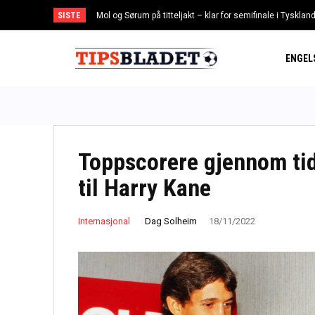
SISTE
Mol og Sørum på titteljakt – klar for semifinale i Tysklan
Tripic slo tilbake: – Var fly forbanna
ENGEL
Toppscorere gjennom tid
til Harry Kane
Dag Solheim
Internasjonal
18/11/2022