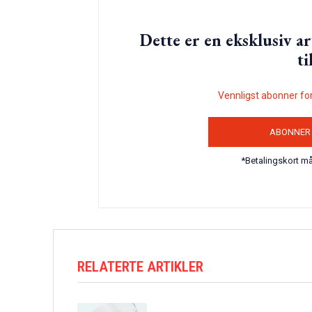
Dette er en eksklusiv a
ti
Vennligst abonner for
ABONNER 
*Betalingskort må
RELATERTE ARTIKLER