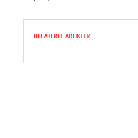
RELATERTE ARTIKLER