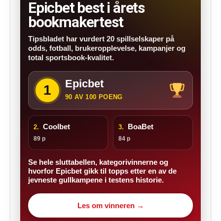
Epicbet best i årets
bookmakertest
Tipsbladet har vurdert 20 spillselskaper på
odds, fotball, brukeropplevelse, kampanjer og
total sportsbook-kvalitet.
Epicbet
1
90 AV 100 POENG
Coolbet
BoaBet
2.
3.
89 p
84 p
Se hele sluttabellen, kategorivinnerne og
hvorfor Epicbet gikk til topps etter en av de
jevneste gullkampene i testens historie.
Les om vinneren →