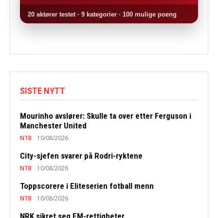
20 aktører testet · 9 kategorier · 100 mulige poeng
SISTE NYTT
Mourinho avslører: Skulle ta over etter Ferguson i
Manchester United
NTB
10/08/2026
City-sjefen svarer på Rodri-ryktene
NTB
10/08/2026
Toppscorere i Eliteserien fotball menn
NTB
10/08/2026
NRK sikret seg EM-rettigheter