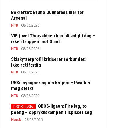
Bekreftet: Bruno Guimarães klar for
Arsenal
NTB
08/08/2026
VIF-juvel Thorvaldsen kan bli solgt i dag –
ikke i troppen mot Glimt
NTB
08/08/2026
Skiskytterprofil kritiserer forbundet: –
Ikke rettferdig
NTB
08/08/2026
RBKs nysignering om krigen: – Påvirker
meg sterkt
NTB
08/08/2026
OBOS-ligaen: Fire lag, to
poeng – opprykkskampen tilspisser seg
Norsk
08/08/2026