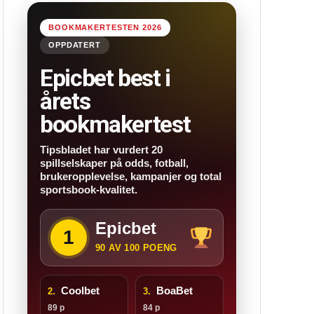
BOOKMAKERTESTEN 2026
OPPDATERT
Epicbet best i
årets
bookmakertest
Tipsbladet har vurdert 20
spillselskaper på odds, fotball,
brukeropplevelse, kampanjer og total
sportsbook-kvalitet.
Epicbet
1
90 AV 100 POENG
Coolbet
BoaBet
2.
3.
89 p
84 p