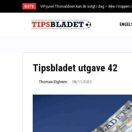
SISTE
VIF-juvel Thorvaldsen kan bli solgt i dag – ikke i troppen 
Skiskytterprofil kritiserer forbundet: – Ikke rettferdig
ENGEL
Tipsbladet utgave 42
Thomas Elgheim
08/11/2022