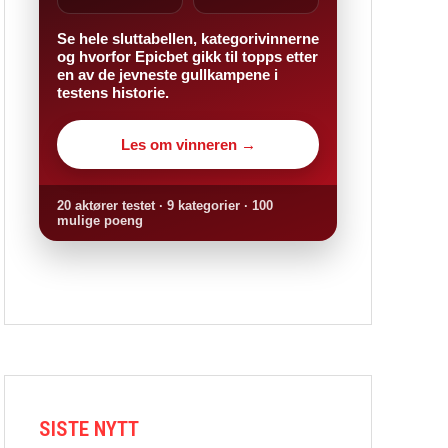
Se hele sluttabellen, kategorivinnerne
og hvorfor Epicbet gikk til topps etter
en av de jevneste gullkampene i
testens historie.
Les om vinneren →
20 aktører testet · 9 kategorier · 100
mulige poeng
SISTE NYTT