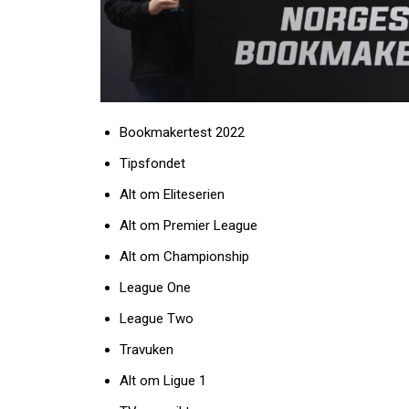
Bookmakertest 2022
Tipsfondet
Alt om Eliteserien
Alt om Premier League
Alt om Championship
League One
League Two
Travuken
Alt om Ligue 1