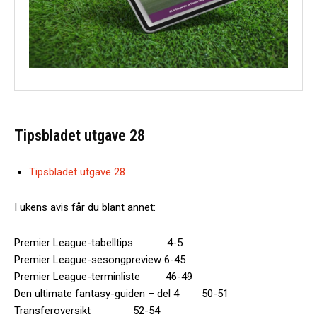
Tipsbladet utgave 28
Tipsbladet utgave 28
I ukens avis får du blant annet:
Premier League-tabelltips 4-5
Premier League-sesongpreview 6-45
Premier League-terminliste 46-49
Den ultimate fantasy-guiden – del 4 50-51
Transferoversikt 52-54