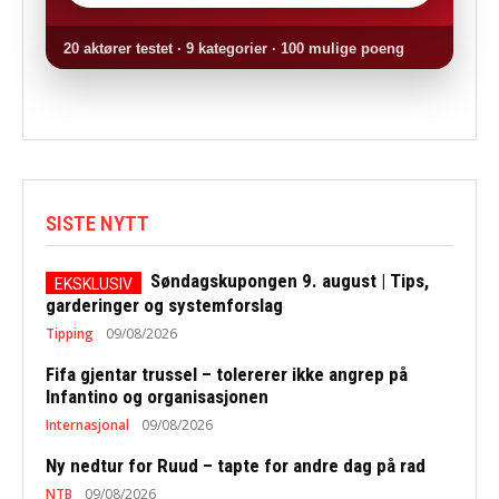
20 aktører testet · 9 kategorier · 100 mulige poeng
SISTE NYTT
Søndagskupongen 9. august | Tips,
garderinger og systemforslag
Tipping
09/08/2026
Fifa gjentar trussel – tolererer ikke angrep på
Infantino og organisasjonen
Internasjonal
09/08/2026
Ny nedtur for Ruud – tapte for andre dag på rad
NTB
09/08/2026