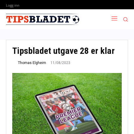
Logg inn
Tipsbladet utgave 28 er klar
11/08/2023
Thomas Elgheim