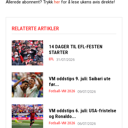
Allerede abonnent? Trykk
her
for å lese ukens avis direkte!
RELATERTE ARTIKLER
14 DAGER TIL EFL-FESTEN
STARTER
EFL
31/07/2026
VM oddstips 9. juli: Saibari ute
før...
Fotball-VM 2026
09/07/2026
VM oddstips 6. juli: USA-fristelse
og Ronaldo...
Fotball-VM 2026
06/07/2026