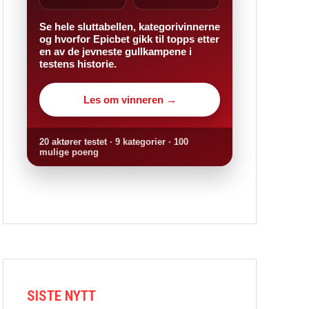
Se hele sluttabellen, kategorivinnerne
og hvorfor Epicbet gikk til topps etter
en av de jevneste gullkampene i
testens historie.
Les om vinneren →
20 aktører testet · 9 kategorier · 100
mulige poeng
SISTE NYTT