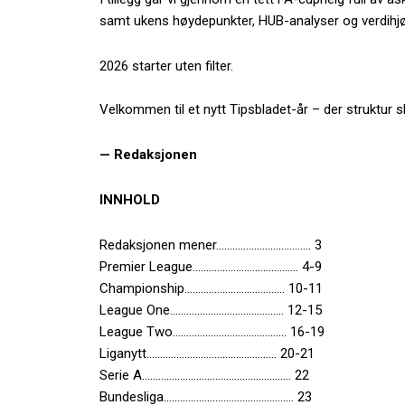
samt ukens høydepunkter, HUB-analyser og verdihjørn
2026 starter uten filter.
Velkommen til et nytt Tipsbladet-år – der struktur sl
— Redaksjonen
INNHOLD
Redaksjonen mener…………………………….. 3
Premier League………………………………… 4-9
Championship………………………………. 10-11
League One…………………………………… 12-15
League Two…………………………………… 16-19
Liganytt………………………………………… 20-21
Serie A………………………………………………. 22
Bundesliga………………………………………… 23