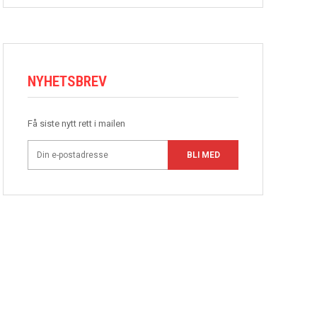
NYHETSBREV
Få siste nytt rett i mailen
BLI MED