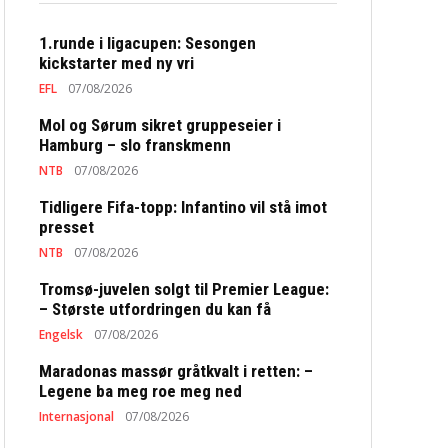
1.runde i ligacupen: Sesongen
kickstarter med ny vri
EFL
07/08/2026
Mol og Sørum sikret gruppeseier i
Hamburg – slo franskmenn
NTB
07/08/2026
Tidligere Fifa-topp: Infantino vil stå imot
presset
NTB
07/08/2026
Tromsø-juvelen solgt til Premier League:
– Største utfordringen du kan få
Engelsk
07/08/2026
Maradonas massør gråtkvalt i retten: –
Legene ba meg roe meg ned
Internasjonal
07/08/2026