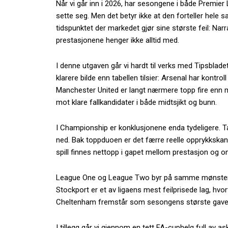
Når vi går inn i 2026, har sesongene i både Premier
sette seg. Men det betyr ikke at den forteller hele 
tidspunktet der markedet gjør sine største feil: Nar
prestasjonene henger ikke alltid med.
I denne utgaven går vi hardt til verks med Tipsbladet
klarere bilde enn tabellen tilsier: Arsenal har kontro
Manchester United er langt nærmere topp fire enn mar
mot klare fallkandidater i både midtsjikt og bunn.
I Championship er konklusjonene enda tydeligere. Ta
ned. Bak toppduoen er det færre reelle opprykkskand
spill finnes nettopp i gapet mellom prestasjon og
League One og League Two byr på samme mønster –
Stockport er et av ligaens mest feilprisede lag, h
Cheltenham fremstår som sesongens største gave
I tillegg går vi gjennom en tett FA-cuphelg full av a