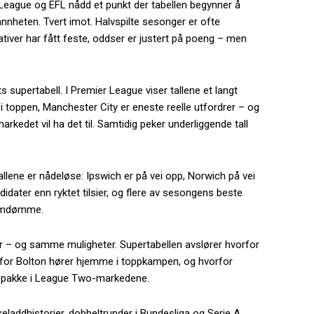
 League og EFL nådd et punkt der tabellen begynner å
sannheten. Tvert imot. Halvspilte sesonger er ofte
rativer har fått feste, oddser er justert på poeng – men
s supertabell. I Premier League viser tallene et langt
ll i toppen, Manchester City er eneste reelle utfordrer – og
kedet vil ha det til. Samtidig peker underliggende tall
llene er nådeløse: Ipswich er på vei opp, Norwich på vei
idater enn ryktet tilsier, og flere av sesongens beste
 omdømme.
 og samme muligheter. Supertabellen avslører hvorfor
vorfor Bolton hører hjemme i toppkampen, og hvorfor
pakke i League Two-markedene.
skeladdhistorier, dobbeltrunder i Bundesliga og Serie A,