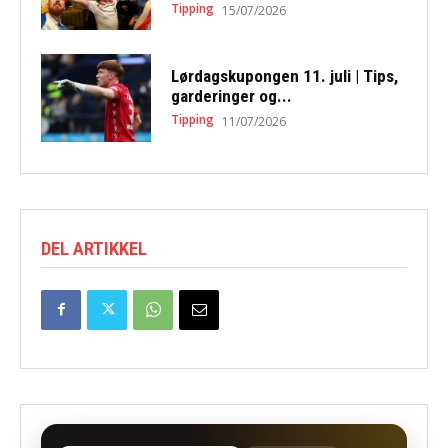
Tipping
15/07/2026
Lørdagskupongen 11. juli | Tips,
garderinger og...
Tipping
11/07/2026
DEL ARTIKKEL