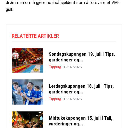
drømmen om å gjøre noe så sjeldent som å forsvare et VM-
gull.
RELATERTE ARTIKLER
Søndagskupongen 19. juli | Tips,
garderinger og...
Tipping
19/07/2026
Lørdagskupongen 18. juli | Tips,
garderinger og...
Tipping
18/07/2026
Midtukekupongen 15. juli | Tall,
vurderinger og...