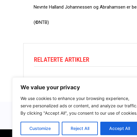
Nevnte Halland Johannessen og Abrahamsen er begg
(©NTB)
RELATERTE ARTIKLER
We value your privacy
We use cookies to enhance your browsing experience,
serve personalized ads or content, and analyze our traffic
By clicking "Accept All", you consent to our use of cookies
Customize
Reject All
Accept All