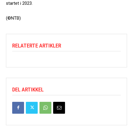
startet i 2023.
(©NTB)
RELATERTE ARTIKLER
DEL ARTIKKEL