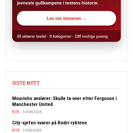
jevneste gullkampene i testens historie.
Les om vinneren →
20 aktører testet · 9 kategorier · 100 mulige poeng
SISTE NYTT
Mourinho avslører: Skulle ta over etter Ferguson i
Manchester United
NTB
10/08/2026
City-sjefen svarer på Rodri-ryktene
NTB
10/08/2026