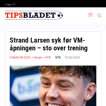
Logg inn
Strand Larsen syk før VM-
åpningen – sto over trening
15/06/2026
NTB
Fotball-VM 2026
Norge
NTB