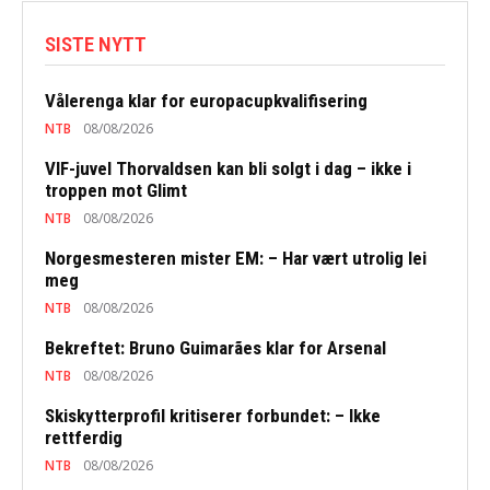
SISTE NYTT
Vålerenga klar for europacupkvalifisering
NTB
08/08/2026
VIF-juvel Thorvaldsen kan bli solgt i dag – ikke i
troppen mot Glimt
NTB
08/08/2026
Norgesmesteren mister EM: – Har vært utrolig lei
meg
NTB
08/08/2026
Bekreftet: Bruno Guimarães klar for Arsenal
NTB
08/08/2026
Skiskytterprofil kritiserer forbundet: – Ikke
rettferdig
NTB
08/08/2026