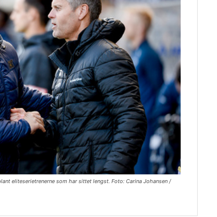
lant eliteserietrenerne som har sittet lengst. Foto: Carina Johansen /