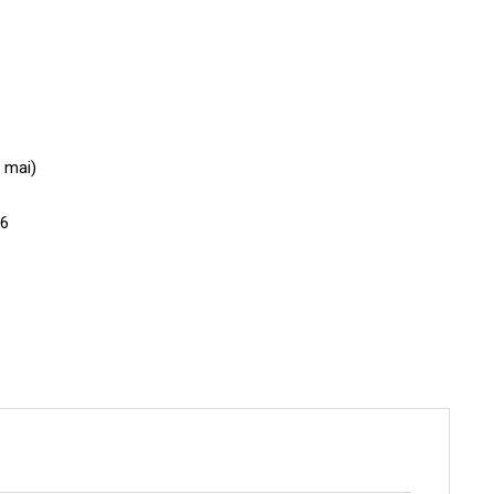
. mai)
26