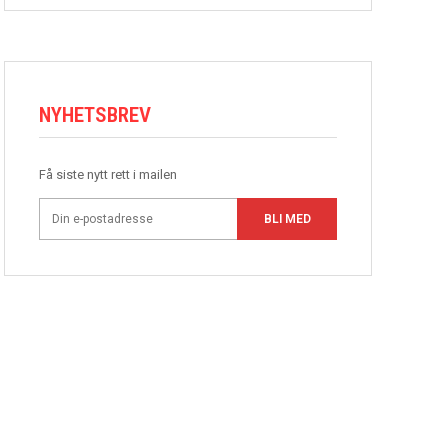
NYHETSBREV
Få siste nytt rett i mailen
BLI MED