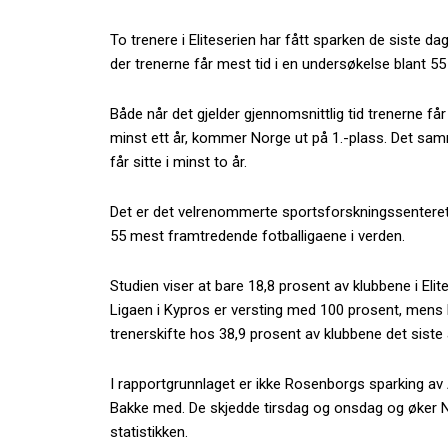
To trenere i Eliteserien har fått sparken de siste d
der trenerne får mest tid i en undersøkelse blant 55 
Både når det gjelder gjennomsnittlig tid trenerne få
minst ett år, kommer Norge ut på 1.-plass. Det sa
får sitte i minst to år.
Det er det velrenommerte sportsforskningssenteret
55 mest framtredende fotballigaene i verden.
Studien viser at bare 18,8 prosent av klubbene i Elit
Ligaen i Kypros er versting med 100 prosent, me
trenerskifte hos 38,9 prosent av klubbene det siste 
I rapportgrunnlaget er ikke Rosenborgs sparking av
Bakke med. De skjedde tirsdag og onsdag og øker Norg
statistikken.