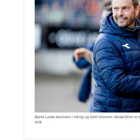
Bjarte Lunde Aarsheim i Viking og Kjetil Knutsen i Bodø/Glimt er b
NTB