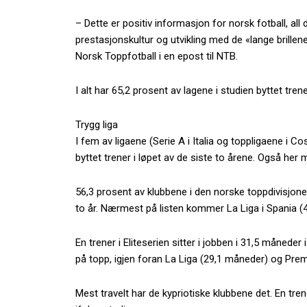
– Dette er positiv informasjon for norsk fotball, all d
prestasjonskultur og utvikling med de «lange brillen
Norsk Toppfotball i en epost til NTB.
I alt har 65,2 prosent av lagene i studien byttet tren
Trygg liga
I fem av ligaene (Serie A i Italia og toppligaene i 
byttet trener i løpet av de siste to årene. Også her 
56,3 prosent av klubbene i den norske toppdivisjone
to år. Nærmest på listen kommer La Liga i Spania (
En trener i Eliteserien sitter i jobben i 31,5 måned
på topp, igjen foran La Liga (29,1 måneder) og Prem
Mest travelt har de kypriotiske klubbene det. En tren