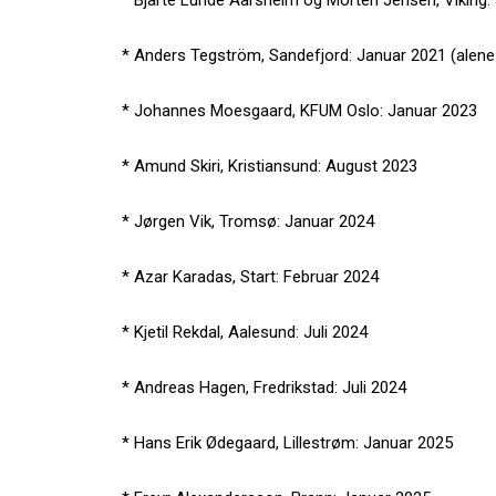
* Bjarte Lunde Aarsheim og Morten Jensen, Viking:
* Anders Tegström, Sandefjord: Januar 2021 (alene 
* Johannes Moesgaard, KFUM Oslo: Januar 2023
* Amund Skiri, Kristiansund: August 2023
* Jørgen Vik, Tromsø: Januar 2024
* Azar Karadas, Start: Februar 2024
* Kjetil Rekdal, Aalesund: Juli 2024
* Andreas Hagen, Fredrikstad: Juli 2024
* Hans Erik Ødegaard, Lillestrøm: Januar 2025