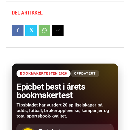
DEL ARTIKKEL
BOOKMAKERTESTEN 2026
OPPDATERT
Epicbet best i årets
bookmakertest
Tipsbladet har vurdert 20 spillselskaper på
odds, fotball, brukeropplevelse, kampanjer og
total sportsbook-kvalitet.