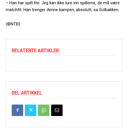
– Han har spilt lite. Jeg kan ikke lure inn spillerne, de må være
matchfit. Han trenger denne kampen, absolutt, sa Solbakken.
(©NTB)
RELATERTE ARTIKLER
DEL ARTIKKEL