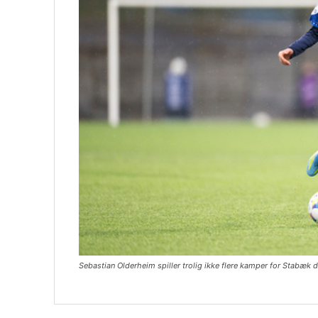
Sebastian Olderheim spiller trolig ikke flere kamper for Stabæk