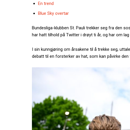
En trend
Blue Sky overtar
Bundesliga-klubben St. Pauli trekker seg fra den sos
har hatt tilhold på Twitter i drøyt ti år, og har om l
I sin kunngjøring om årsakene til å trekke seg, utta
debatt til en forsterker av hat, som kan påvirke de