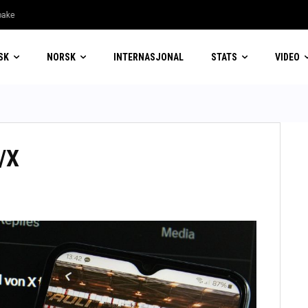
SK
NORSK
INTERNASJONAL
STATS
VIDEO
r/X