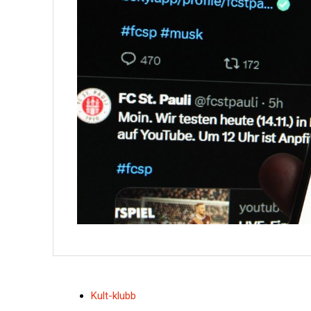
Kult-klubb