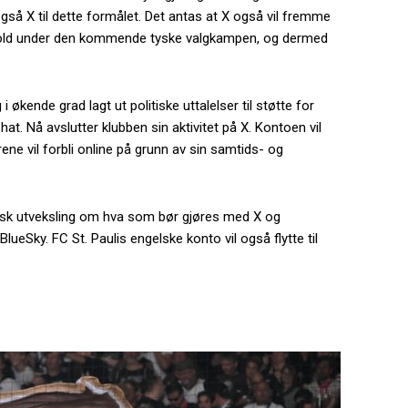
gså X til dette formålet. Det antas at X også vil fremme
nnhold under den kommende tyske valgkampen, og dermed
i økende grad lagt ut politiske uttalelser til støtte for
at. Nå avslutter klubben sin aktivitet på X. Kontoen vil
rene vil forbli online på grunn av sin samtids- og
isk utveksling om hva som bør gjøres med X og
BlueSky. FC St. Paulis engelske konto vil også flytte til