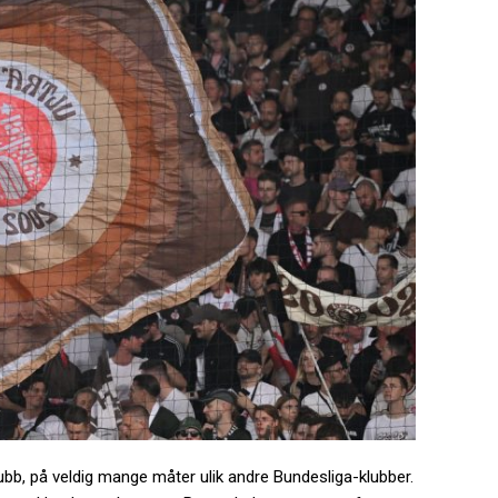
lubb, på veldig mange måter ulik andre Bundesliga-klubber.