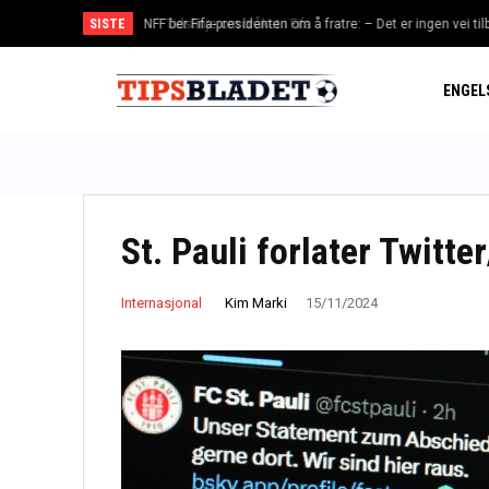
SISTE
Tidslinje om bråket i Fifa
ENGEL
St. Pauli forlater Twitte
Kim Marki
Internasjonal
15/11/2024