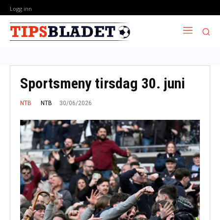
Logg inn
Sportsmeny tirsdag 30. juni
30/06/2026
NTB
NTB