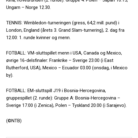
Ungarn – Norge 12.30.
TENNIS: Wimbledon-turneringen (gress, 64,2 mill. pund) i
London, England (årets 3. Grand Slam-turnering), 2. dag fra
12.00: 1. runde kvinner og menn.
FOTBALL: VM-sluttspillet menn i USA, Canada og Mexico,
øvrige 16-delsfinaler: Frankrike – Sverige 23.00 (i East
Rutherford, USA), Mexico – Ecuador 03.00 (onsdag, i Mexico
by).
FOTBALL: EM-sluttspill J19 i Bosnia-Hercegovina,
gruppespillet (2. runde): Gruppe A: Bosnia-Hercegovina –
Sverige 17.00 (i Zenica), Polen – Tyskland 20.00 (i Sarajevo).
(©NTB)