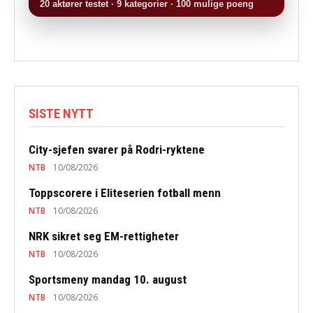
20 aktører testet · 9 kategorier · 100 mulige poeng
SISTE NYTT
City-sjefen svarer på Rodri-ryktene
NTB
10/08/2026
Toppscorere i Eliteserien fotball menn
NTB
10/08/2026
NRK sikret seg EM-rettigheter
NTB
10/08/2026
Sportsmeny mandag 10. august
NTB
10/08/2026