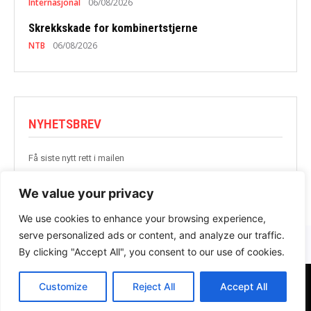
Internasjonal
06/08/2026
Skrekkskade for kombinertstjerne
NTB
06/08/2026
NYHETSBREV
Få siste nytt rett i mailen
BLI MED
We value your privacy
We use cookies to enhance your browsing experience,
serve personalized ads or content, and analyze our traffic.
By clicking "Accept All", you consent to our use of cookies.
Customize
Reject All
Accept All