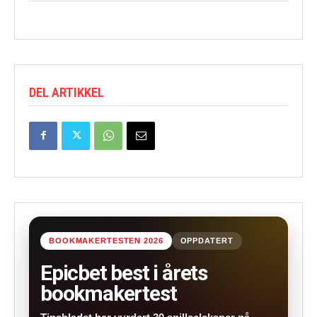
DEL ARTIKKEL
BOOKMAKERTESTEN 2026
OPPDATERT
Epicbet best i årets
bookmakertest