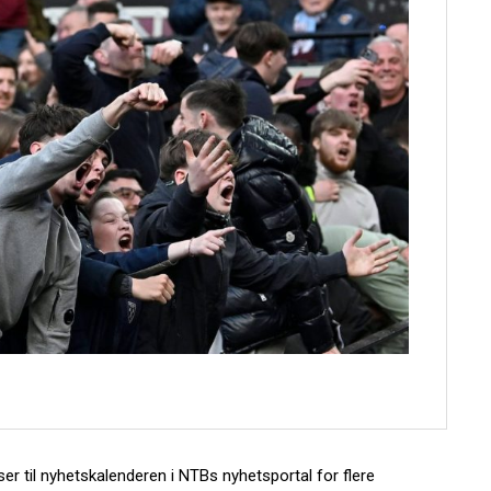
ser til nyhetskalenderen i NTBs nyhetsportal for flere