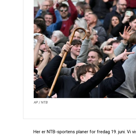
AP / NTB
Her er NTB-sportens planer for fredag 19. juni. Vi vi