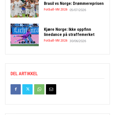
Brasil vs Norge: Drømmereprisen
Fotball-VM 2026
05/07/2026
Kjære Norge: Ikke oppfinn
linedance på straffemerket
Fotball-VM 2026
30/06/2026
DEL ARTIKKEL