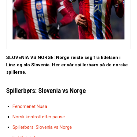
SLOVENIA VS NORGE: Norge reiste seg fra lidelsen i
Linz og slo Slovenia. Her er vår spillerbørs på de norske
spillerne.
Spillerbørs: Slovenia vs Norge
Fenomenet Nusa
Norsk kontroll etter pause
Spillerbørs: Slovenia vs Norge