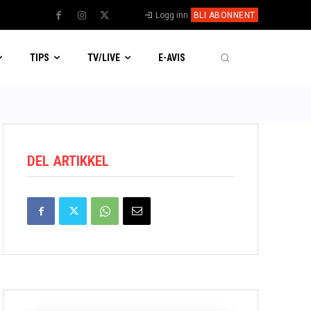
Logg inn
BLI ABONNENT
TIPS
TV/LIVE
E-AVIS
DEL ARTIKKEL