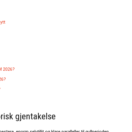
ytt
VM 2026?
26?
?
risk gjentakelse
e, enorm selvtillit og klare paralleller til gullperioden