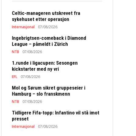
Celtic-manageren utskrevet fra
sykehuset etter operasjon
Internasjonal
07/08/2026
Ingebrigtsen-comeback i Diamond
League – påmeldt i Zürich
NTB
07/08/2026
1.runde i ligacupen: Sesongen
kickstarter med ny vri
EFL
07/08/2026
Mol og Sørum sikret gruppeseier i
Hamburg – slo franskmenn
NTB
07/08/2026
Tidligere Fifa-topp: Infantino vil stå imot
presset
Internasjonal
07/08/2026