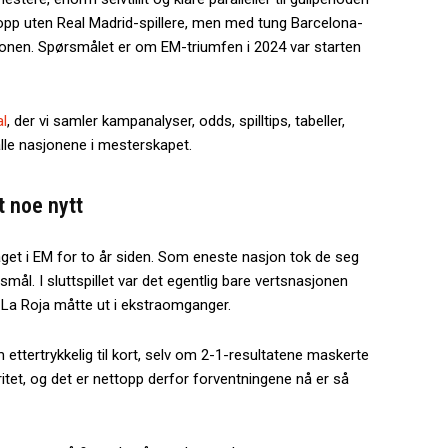
tropp uten Real Madrid-spillere, men med tung Barcelona-
nen. Spørsmålet er om EM-triumfen i 2024 var starten
l
, der vi samler kampanalyser, odds, spilltips, tabeller,
alle nasjonene i mesterskapet.
t noe nytt
 laget i EM for to år siden. Som eneste nasjon tok de seg
smål. I sluttspillet var det egentlig bare vertsnasjonen
a La Roja måtte ut i ekstraomganger.
 ettertrykkelig til kort, selv om 2-1-resultatene maskerte
tet, og det er nettopp derfor forventningene nå er så