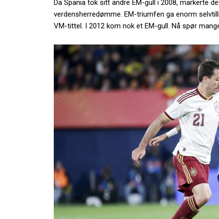
Da Spania tok sitt andre EM-gull i 2008, markerte de
verdensherredømme. EM-triumfen ga enorm selvtillit
VM-tittel. I 2012 kom nok et EM-gull. Nå spør mang