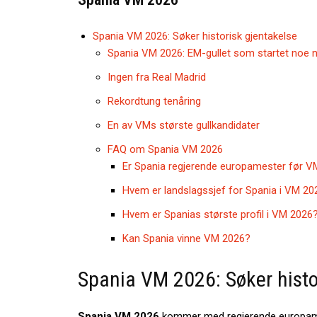
Spania VM 2026: Søker historisk gjentakelse
Spania VM 2026: EM-gullet som startet noe n
Ingen fra Real Madrid
Rekordtung tenåring
En av VMs største gullkandidater
FAQ om Spania VM 2026
Er Spania regjerende europamester før 
Hvem er landslagssjef for Spania i VM 20
Hvem er Spanias største profil i VM 2026
Kan Spania vinne VM 2026?
Spania VM 2026: Søker histo
Spania VM 2026
kommer med regjerende europamester