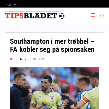
Logg inn
Southampton i mer trøbbel –
FA kobler seg på spionsaken
21/05/2026
NTB
NTB