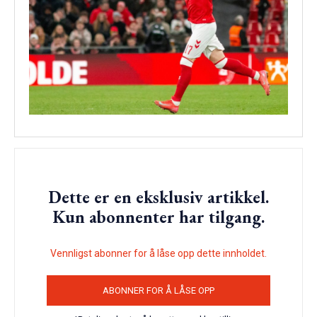
Dette er en eksklusiv artikkel.
Kun abonnenter har tilgang.
Vennligst abonner for å låse opp dette innholdet.
ABONNER FOR Å LÅSE OPP