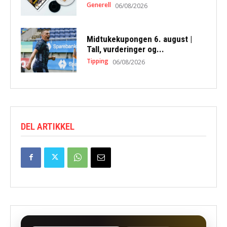
Generell
06/08/2026
Midtukekupongen 6. august |
Tall, vurderinger og...
Tipping
06/08/2026
DEL ARTIKKEL