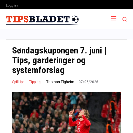
Logg inn
Søndagskupongen 7. juni |
Tips, garderinger og
systemforslag
07/06/2026
Thomas Elgheim
Spilltips
Tipping