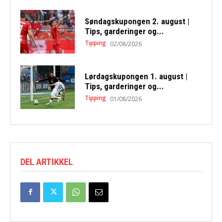
Søndagskupongen 2. august |
Tips, garderinger og...
Tipping
02/08/2026
Lørdagskupongen 1. august |
Tips, garderinger og...
Tipping
01/08/2026
DEL ARTIKKEL