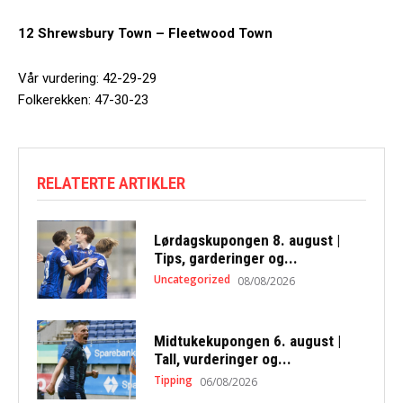
12 Shrewsbury Town – Fleetwood Town
Vår vurdering: 42-29-29
Folkerekken: 47-30-23
RELATERTE ARTIKLER
Lørdagskupongen 8. august |
Tips, garderinger og...
Uncategorized
08/08/2026
Midtukekupongen 6. august |
Tall, vurderinger og...
Tipping
06/08/2026