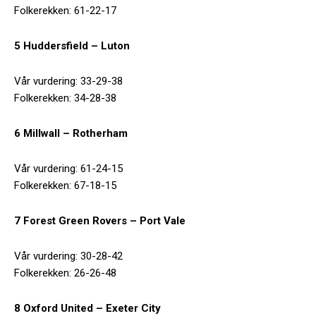
Folkerekken: 61-22-17
5 Huddersfield – Luton
Vår vurdering: 33-29-38
Folkerekken: 34-28-38
6 Millwall – Rotherham
Vår vurdering: 61-24-15
Folkerekken: 67-18-15
7 Forest Green Rovers – Port Vale
Vår vurdering: 30-28-42
Folkerekken: 26-26-48
8 Oxford United – Exeter City