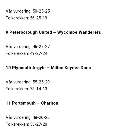
Vår vurdering: 50-25-25
Folkerekken: 56-25-19
9 Peterborough United – Wycombe Wanderers
Vår vurdering: 46-27-27
Folkerekken: 49-27-24
10 Plymouth Argyle – Milton Keynes Dons
Vår vurdering: 55-25-20
Folkerekken: 73-14-13
11 Portsmouth – Charlton
Vår vurdering: 48-26-26
Folkerekken: 53-27-20