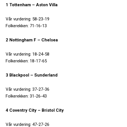
1 Tottenham – Aston Villa
Vår vurdering: 58-23-19
Folkerekken: 71-16-13
2 Nottingham F – Chelsea
Vår vurdering: 18-24-58
Folkerekken: 18-17-65
3 Blackpool – Sunderland
Vår vurdering: 37-27-36
Folkerekken: 31-26-43
4 Coventry City – Bristol City
Vår vurdering: 47-27-26