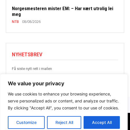
Norgesmesteren mister EM: – Har vært utrolig lei
meg
NTB
08/08/2026
NYHETSBREV
Få siste nytt rett i mailen
BLI MED
We value your privacy
We use cookies to enhance your browsing experience,
serve personalized ads or content, and analyze our traffic.
By clicking "Accept All", you consent to our use of cookies.
Customize
Reject All
Accept All