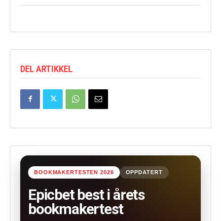
DEL ARTIKKEL
BOOKMAKERTESTEN 2026
OPPDATERT
Epicbet best i årets
bookmakertest