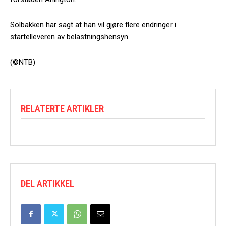
Solbakken har sagt at han vil gjøre flere endringer i
startelleveren av belastningshensyn.
(©NTB)
RELATERTE ARTIKLER
DEL ARTIKKEL