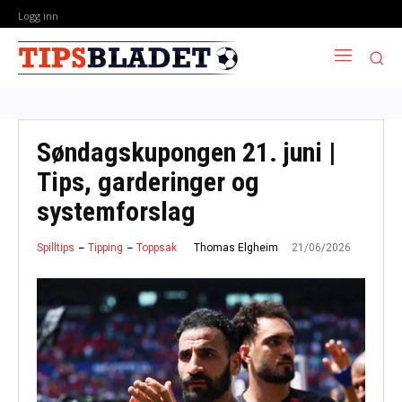
Logg inn
Søndagskupongen 21. juni |
Tips, garderinger og
systemforslag
21/06/2026
Thomas Elgheim
Spilltips
Tipping
Toppsak