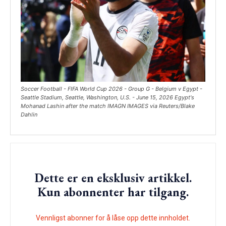
Soccer Football - FIFA World Cup 2026 - Group G - Belgium v Egypt -
Seattle Stadium, Seattle, Washington, U.S. - June 15, 2026 Egypt's
Mohanad Lashin after the match IMAGN IMAGES via Reuters/Blake
Dahlin
Dette er en eksklusiv artikkel.
Kun abonnenter har tilgang.
Vennligst abonner for å låse opp dette innholdet.