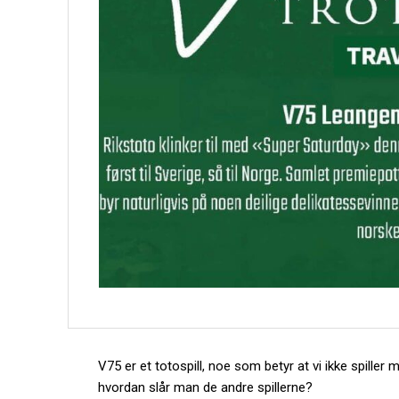
V75 er et totospill, noe som betyr at vi ikke spille
hvordan slår man de andre spillerne?