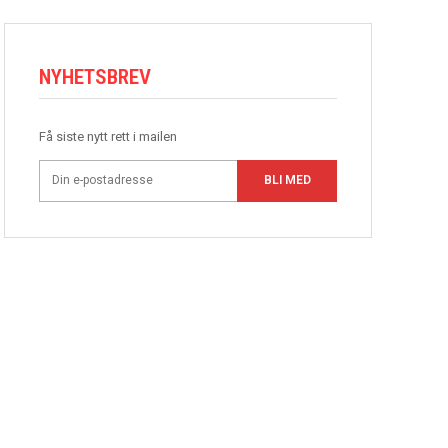
NYHETSBREV
Få siste nytt rett i mailen
BLI MED