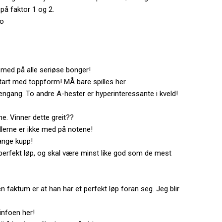
 på faktor 1 og 2.
no
 med på alle seriøse bonger!
start med toppform! MÅ bare spilles her.
 engang. To andre A-hester er hyperinteressante i kveld!
ne. Vinner dette greit??
llerne er ikke med på notene!
ange kupp!
rfekt løp, og skal være minst like god som de mest
 faktum er at han har et perfekt løp foran seg. Jeg blir
infoen her!