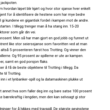
e jackpoten.
 hvordan løpet blir kjørt og hvor stor sjanse hver enkelt
t kjent for å identifisere de hestene som har mye bedre
vil gi kundene en gigantisk fordel i kampen mot de andre.
starten. I tillegg trenger man å ha stang inn. 15-20
aktorer som går din vei.
 prosent. Men så har man gjort en god jobb og funnet ut
rent like stor seierssjanse som favoritten ved at man
 altså 5-prosenteren først hos Trotting. Og vinner den
pillerne. Og 95 prosent av spillerne er ute av kampen.
er, samt en god porsjon flaks.
r å få de beste objektene til Trotting i tillegg. Da
 til Trotting.
nn i et lynbanker-spill og la datamaskinen plukke ut
alt annet hva som faller deg inn og bare satse 100 prosent
ke bærekraftig i lengden, men den kan selvsagt gi stor
ninger for å lykkes med travspill. De største gevinstene