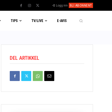
Logg inn
BLI ABONNENT
TIPS
TV/LIVE
E-AVIS
DEL ARTIKKEL