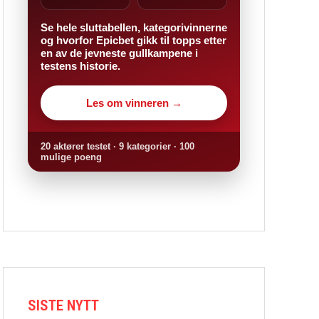
Se hele sluttabellen, kategorivinnerne
og hvorfor Epicbet gikk til topps etter
en av de jevneste gullkampene i
testens historie.
Les om vinneren →
20 aktører testet · 9 kategorier · 100
mulige poeng
SISTE NYTT