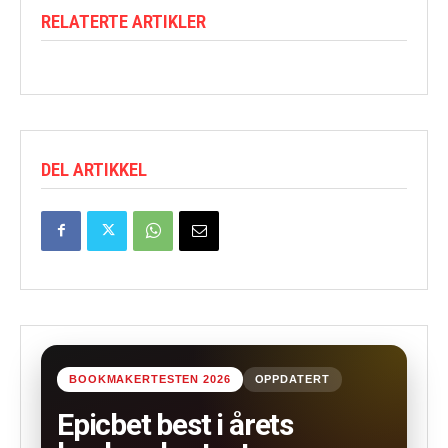
RELATERTE ARTIKLER
DEL ARTIKKEL
BOOKMAKERTESTEN 2026
OPPDATERT
Epicbet best i årets