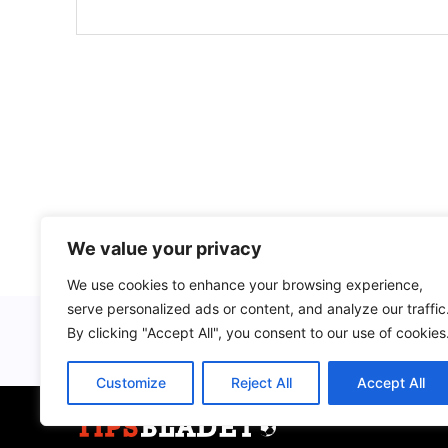
We value your privacy
We use cookies to enhance your browsing experience,
serve personalized ads or content, and analyze our traffic
By clicking "Accept All", you consent to our use of cookies
Customize
Reject All
Accept All