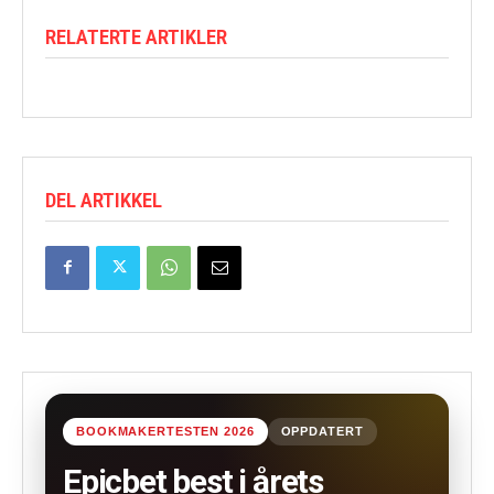
RELATERTE ARTIKLER
DEL ARTIKKEL
BOOKMAKERTESTEN 2026
OPPDATERT
Epicbet best i årets