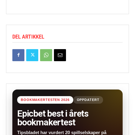
DEL ARTIKKEL
BOOKMAKERTESTEN 2026
OPPDATERT
Epicbet best i årets
bookmakertest
Tipsbladet har vurdert 20 spillselskaper på