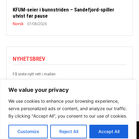
KFUM-seier i bunnstriden – Sandefjord-spiller
utvist før pause
Norsk
07/08/2026
NYHETSBREV
Få siste nytt rett i mailen
BLI MED
We value your privacy
We use cookies to enhance your browsing experience,
serve personalized ads or content, and analyze our traffic.
By clicking "Accept All", you consent to our use of cookies.
Customize
Reject All
Accept All