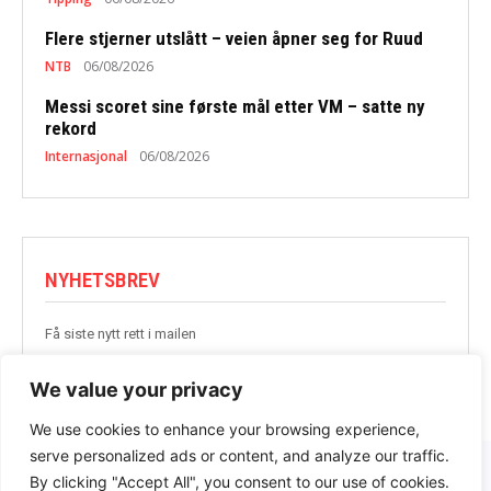
Flere stjerner utslått – veien åpner seg for Ruud
NTB
06/08/2026
Messi scoret sine første mål etter VM – satte ny
rekord
Internasjonal
06/08/2026
NYHETSBREV
Få siste nytt rett i mailen
BLI MED
We value your privacy
We use cookies to enhance your browsing experience,
serve personalized ads or content, and analyze our traffic.
By clicking "Accept All", you consent to our use of cookies.