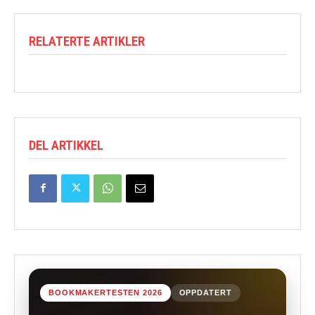
RELATERTE ARTIKLER
DEL ARTIKKEL
BOOKMAKERTESTEN 2026
OPPDATERT