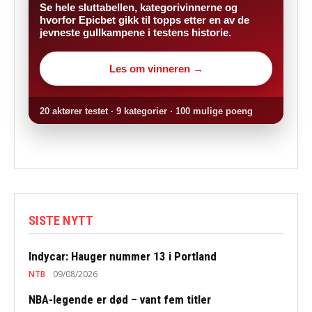
Se hele sluttabellen, kategorivinnerne og
hvorfor Epicbet gikk til topps etter en av de
jevneste gullkampene i testens historie.
Les om vinneren →
20 aktører testet · 9 kategorier · 100 mulige poeng
SISTE NYTT
Indycar: Hauger nummer 13 i Portland
NTB
09/08/2026
NBA-legende er død – vant fem titler