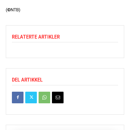
(©NTB)
RELATERTE ARTIKLER
DEL ARTIKKEL