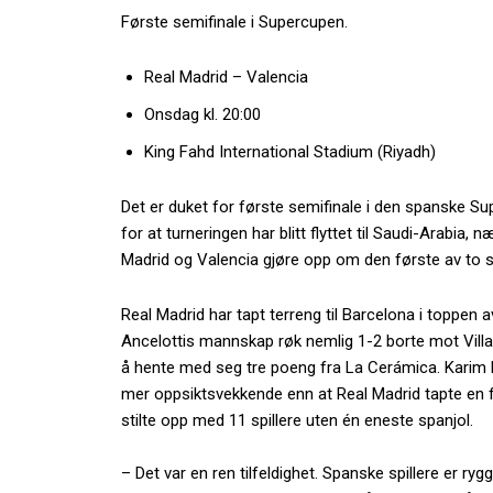
Første semifinale i Supercupen.
Real Madrid – Valencia
Onsdag kl. 20:00
King Fahd International Stadium (Riyadh)
Det er duket for første semifinale i den spanske S
for at turneringen har blitt flyttet til Saudi-Arabi
Madrid og Valencia gjøre opp om den første av to sem
Real Madrid har tapt terreng til Barcelona i toppen a
Ancelottis mannskap røk nemlig 1-2 borte mot Villarr
å hente med seg tre poeng fra La Cerámica. Karim
mer oppsiktsvekkende enn at Real Madrid tapte en fo
stilte opp med 11 spillere uten én eneste spanjol.
– Det var en ren tilfeldighet. Spanske spillere er ry