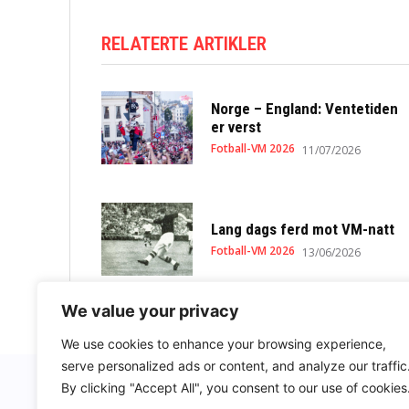
RELATERTE ARTIKLER
Norge – England: Ventetiden
er verst
Fotball-VM 2026
11/07/2026
Lang dags ferd mot VM-natt
Fotball-VM 2026
13/06/2026
We value your privacy
We use cookies to enhance your browsing experience,
serve personalized ads or content, and analyze our traffic
By clicking "Accept All", you consent to our use of cookies