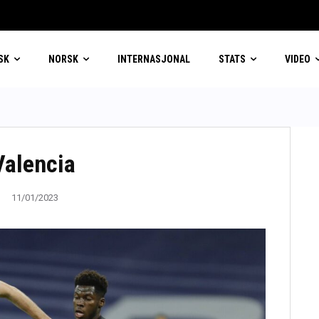
SK
NORSK
INTERNASJONAL
STATS
VIDEO
Valencia
11/01/2023