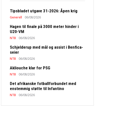
Tipsbladet utgave 31-2026: Åpen krig
Generell
06/08/2026
Hagen til finale på 3000 meter hinder i
U20-VM
NTB
06/08/2026
Schjelderup med mål og assist i Benfica-
seier
NTB
06/08/2026
Akliouche klar for PSG
NTB
06/08/2026
Det afrikanske fotballforbundet med
enstemmig støtte til Infantino
NTB
06/08/2026