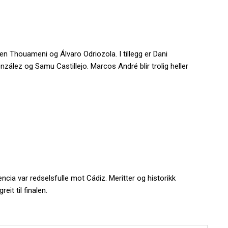
n Thouameni og Álvaro Odriozola. I tillegg er Dani
zález og Samu Castillejo. Marcos André blir trolig heller
ncia var redselsfulle mot Cádiz. Meritter og historikk
it til finalen.