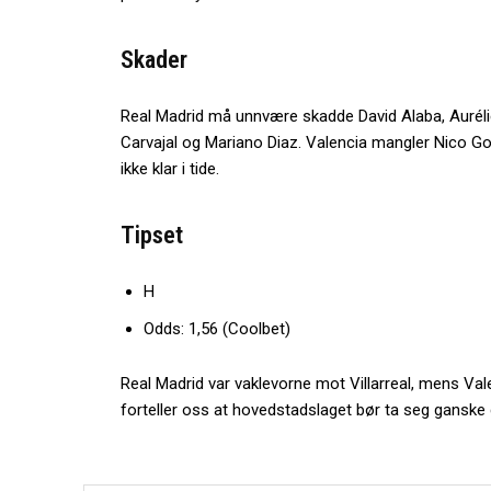
Skader
Real Madrid må unnvære skadde David Alaba, Aurélie
Carvajal og Mariano Diaz. Valencia mangler Nico Gon
ikke klar i tide.
Tipset
H
Odds: 1,56 (Coolbet)
Real Madrid var vaklevorne mot Villarreal, mens Vale
forteller oss at hovedstadslaget bør ta seg ganske gre