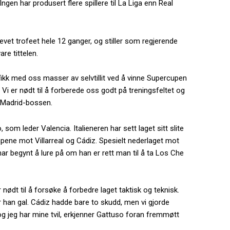
ngen har produsert flere spillere til La Liga enn Real
evet trofeet hele 12 ganger, og stiller som regjerende
re tittelen.
i fikk med oss masser av selvtillit ved å vinne Supercupen
 Vi er nødt til å forberede oss godt på treningsfeltet og
 Madrid-bossen.
som leder Valencia. Italieneren har sett laget sitt slite
pene mot Villarreal og Cádiz. Spesielt nederlaget mot
ar begynt å lure på om han er rett man til å ta Los Che
 nødt til å forsøke å forbedre laget taktisk og teknisk.
, er han gal. Cádiz hadde bare to skudd, men vi gjorde
, og jeg har mine tvil, erkjenner Gattuso foran fremmøtt