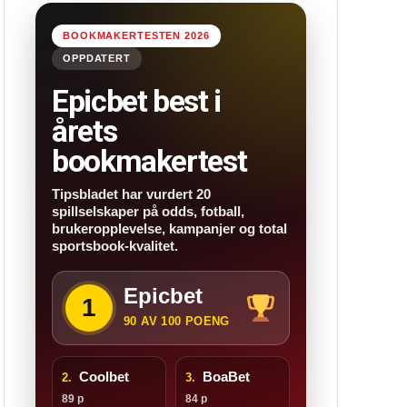
BOOKMAKERTESTEN 2026
OPPDATERT
Epicbet best i
årets
bookmakertest
Tipsbladet har vurdert 20
spillselskaper på odds, fotball,
brukeropplevelse, kampanjer og total
sportsbook-kvalitet.
Epicbet
1
90 AV 100 POENG
Coolbet
BoaBet
2.
3.
89 p
84 p