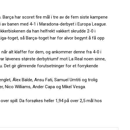
å. Barça har scoret fire mål i tre av de fem siste kampene
li av banen med 4-1 i Maradona-derbyet i Europa League.
ekkerbiskenen da han helfrekt vakkert skrudde 2-0 i
Liga-toget, så Barça-toget har for alvor begynt å få opp
ste når alt klaffer for dem, og ankommer denne fra 4-0 i
var løvenes største derbytriumf mot La Real noen sinne,
u. Det gir glimrende forutsetninger for et forrykende
nglet, Álex Balde, Ansu Fati, Samuel Umtiti og trolig
, Nico Williams, Ander Capa og Mikel Vesga.
vi over spill. Da forsøkes heller 1,94 på over 2,5 mål hos