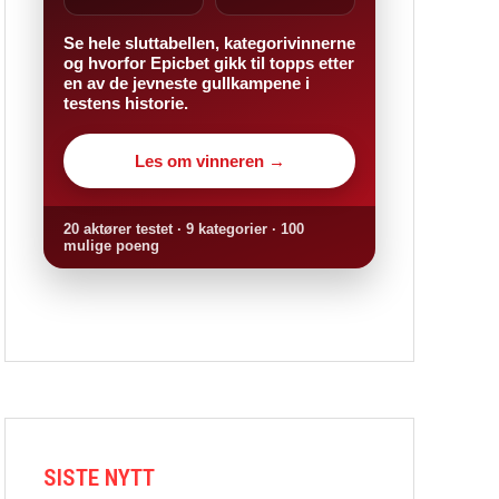
Se hele sluttabellen, kategorivinnerne
og hvorfor Epicbet gikk til topps etter
en av de jevneste gullkampene i
testens historie.
Les om vinneren →
20 aktører testet · 9 kategorier · 100
mulige poeng
SISTE NYTT