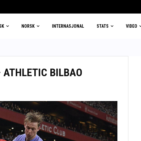
d
SK
NORSK
INTERNASJONAL
STATS
VIDEO
 ATHLETIC BILBAO