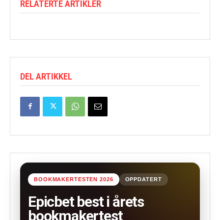
RELATERTE ARTIKLER
DEL ARTIKKEL
BOOKMAKERTESTEN 2026
OPPDATERT
Epicbet best i årets
bookmakertest