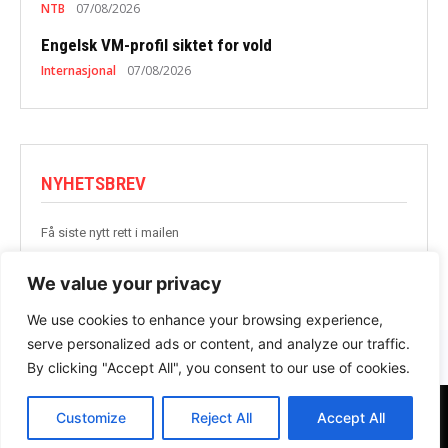
NTB
07/08/2026
Engelsk VM-profil siktet for vold
Internasjonal
07/08/2026
NYHETSBREV
Få siste nytt rett i mailen
BLI MED
We value your privacy
We use cookies to enhance your browsing experience,
serve personalized ads or content, and analyze our traffic.
By clicking "Accept All", you consent to our use of cookies.
Customize
Reject All
Accept All