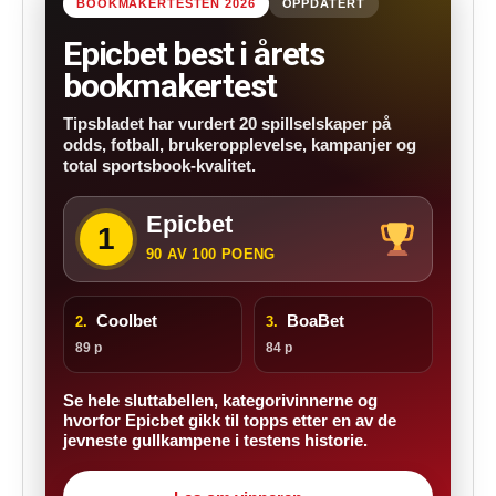
BOOKMAKERTESTEN 2026
OPPDATERT
Epicbet best i årets
bookmakertest
Tipsbladet har vurdert 20 spillselskaper på
odds, fotball, brukeropplevelse, kampanjer og
total sportsbook-kvalitet.
Epicbet
1
90 AV 100 POENG
Coolbet
BoaBet
2.
3.
89 p
84 p
Se hele sluttabellen, kategorivinnerne og
hvorfor Epicbet gikk til topps etter en av de
jevneste gullkampene i testens historie.