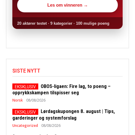
Les om vinneren →
20 aktører testet · 9 kategorier · 100 mulige poeng
SISTE NYTT
OBOS-ligaen: Fire lag, to poeng –
opprykkskampen tilspisser seg
Norsk
08/08/2026
Lørdagskupongen 8. august | Tips,
garderinger og systemforslag
Uncategorized
08/08/2026