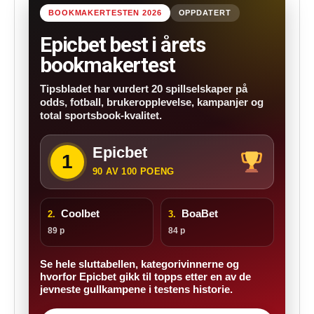
BOOKMAKERTESTEN 2026
OPPDATERT
Epicbet best i årets
bookmakertest
Tipsbladet har vurdert 20 spillselskaper på
odds, fotball, brukeropplevelse, kampanjer og
total sportsbook-kvalitet.
Epicbet
1
90 AV 100 POENG
Coolbet
BoaBet
2.
3.
89 p
84 p
Se hele sluttabellen, kategorivinnerne og
hvorfor Epicbet gikk til topps etter en av de
jevneste gullkampene i testens historie.