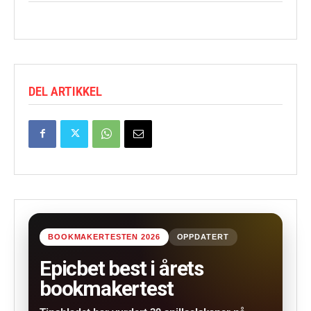
DEL ARTIKKEL
BOOKMAKERTESTEN 2026
OPPDATERT
Epicbet best i årets
bookmakertest