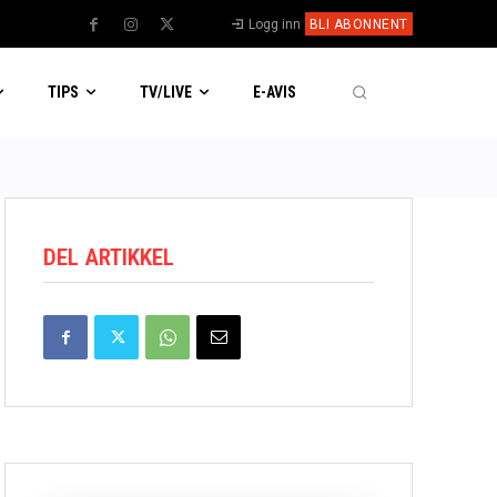
Logg inn
BLI ABONNENT
TIPS
TV/LIVE
E-AVIS
DEL ARTIKKEL