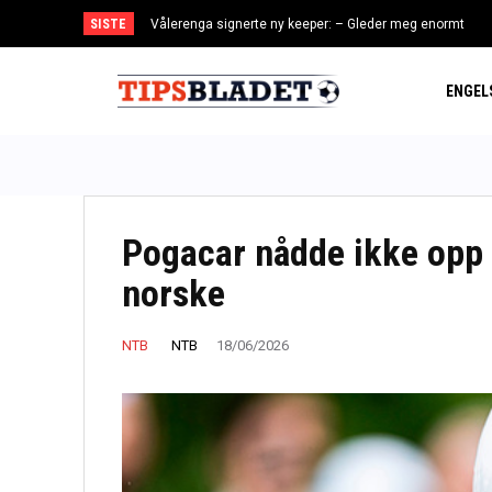
SISTE
Vålerenga signerte ny keeper: – Gleder meg enormt
Midtukekupongen 6. august | Tall, vurderinger og sy
ENGEL
Pogacar nådde ikke opp i
norske
NTB
NTB
18/06/2026