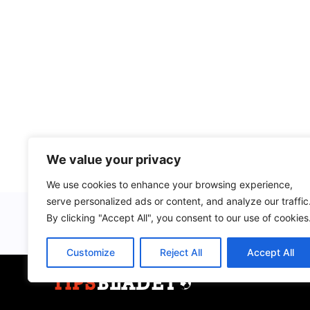
We value your privacy
We use cookies to enhance your browsing experience,
serve personalized ads or content, and analyze our traffic
By clicking "Accept All", you consent to our use of cookies
Customize
Reject All
Accept All