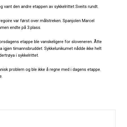
 vant den andre etappen av sykkelrittet Sveits rundt.
regoire var først over målstreken. Spanjolen Marcel
mmen endte på 3.plass.
rsdagens etappe ble vanskeligere for sloveneren. Åtte
 ta igjen timannsbruddet. Sykkelunikumet nådde ikke helt
rtrøya i sykkelrittet.
nisk problem og ble ikke å regne med i dagens etappe.
e.