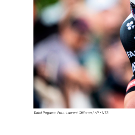
Tadej Pogacar. Foto: Laurent Gillieron / AP / NTB