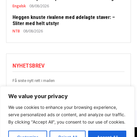
Engelsk
08/08/2026
Heggen knuste rivalene med ødelagte staver: –
Sliter med helt utstyr
NTB
08/08/2026
NYHETSBREV
Få siste nytt rett i mailen
BLI MED
We value your privacy
We use cookies to enhance your browsing experience,
serve personalized ads or content, and analyze our traffic.
By clicking "Accept All", you consent to our use of cookies.