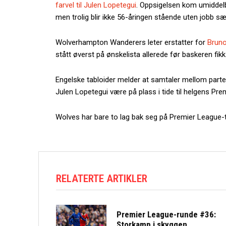
farvel til Julen Lopetegui
. Oppsigelsen kom umiddel
men trolig blir ikke 56-åringen stående uten jobb sær
Wolverhampton Wanderers leter erstatter for
Bruno
stått øverst på ønskelista allerede før baskeren fikk 
Engelske tabloider melder at samtaler mellom parte
Julen Lopetegui være på plass i tide til helgens Pr
Wolves har bare to lag bak seg på Premier League-
RELATERTE ARTIKLER
Premier League-runde #36:
Storkamp i skyggen