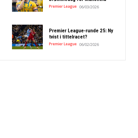
Premier League
06/03/2026
Premier League-runde 25: Ny
tvist i tittelracet?
Premier League
06/02/2026