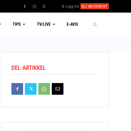
Logg inn
BLI ABONNENT
TIPS
TV/LIVE
E-AVIS
DEL ARTIKKEL