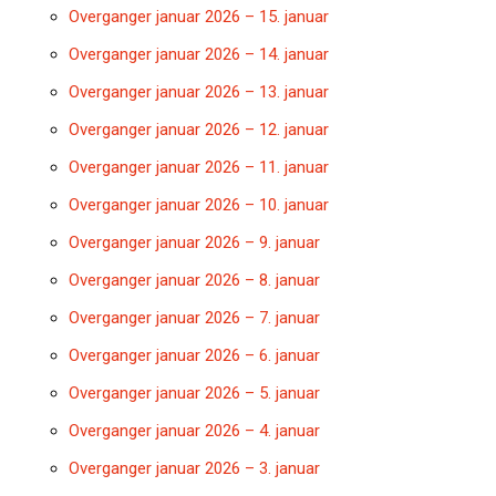
Overganger januar 2026 – 15. januar
Overganger januar 2026 – 14. januar
Overganger januar 2026 – 13. januar
Overganger januar 2026 – 12. januar
Overganger januar 2026 – 11. januar
Overganger januar 2026 – 10. januar
Overganger januar 2026 – 9. januar
Overganger januar 2026 – 8. januar
Overganger januar 2026 – 7. januar
Overganger januar 2026 – 6. januar
Overganger januar 2026 – 5. januar
Overganger januar 2026 – 4. januar
Overganger januar 2026 – 3. januar