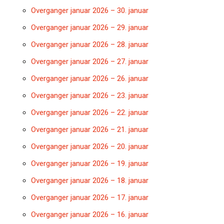
Overganger januar 2026 – 30. januar
Overganger januar 2026 – 29. januar
Overganger januar 2026 – 28. januar
Overganger januar 2026 – 27. januar
Overganger januar 2026 – 26. januar
Overganger januar 2026 – 23. januar
Overganger januar 2026 – 22. januar
Overganger januar 2026 – 21. januar
Overganger januar 2026 – 20. januar
Overganger januar 2026 – 19. januar
Overganger januar 2026 – 18. januar
Overganger januar 2026 – 17. januar
Overganger januar 2026 – 16. januar