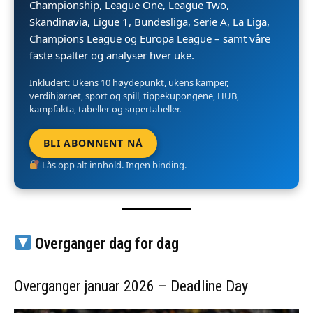
Championship, League One, League Two,
Skandinavia, Ligue 1, Bundesliga, Serie A, La Liga,
Champions League og Europa League – samt våre
faste spalter og analyser hver uke.
Inkludert: Ukens 10 høydepunkt, ukens kamper,
verdihjørnet, sport og spill, tippekupongene, HUB,
kampfakta, tabeller og supertabeller.
BLI ABONNENT NÅ
Lås opp alt innhold. Ingen binding.
Overganger dag for dag
Overganger januar 2026 – Deadline Day