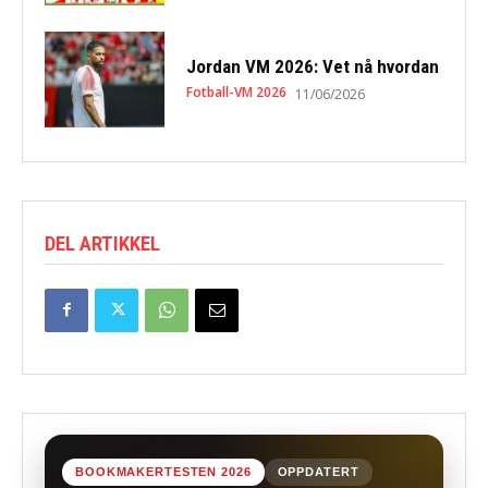
Jordan VM 2026: Vet nå hvordan
Fotball-VM 2026
11/06/2026
DEL ARTIKKEL
BOOKMAKERTESTEN 2026
OPPDATERT