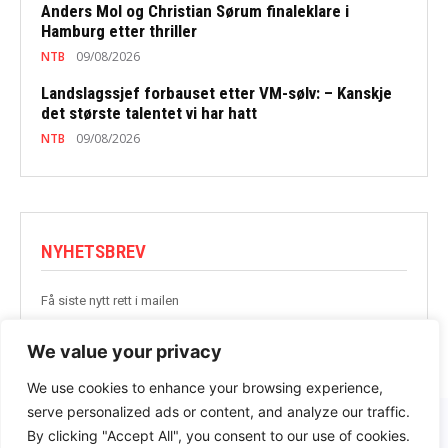
Anders Mol og Christian Sørum finaleklare i
Hamburg etter thriller
NTB
09/08/2026
Landslagssjef forbauset etter VM-sølv: – Kanskje
det største talentet vi har hatt
NTB
09/08/2026
NYHETSBREV
Få siste nytt rett i mailen
BLI MED
We value your privacy
We use cookies to enhance your browsing experience,
serve personalized ads or content, and analyze our traffic.
By clicking "Accept All", you consent to our use of cookies.