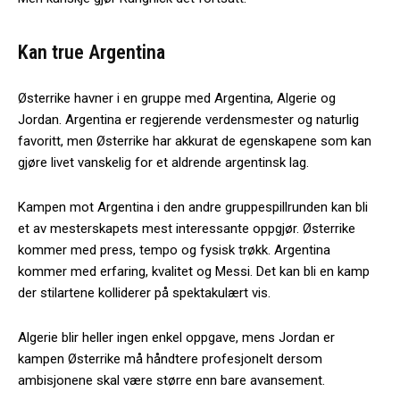
Kan true Argentina
Østerrike havner i en gruppe med Argentina, Algerie og
Jordan. Argentina er regjerende verdensmester og naturlig
favoritt, men Østerrike har akkurat de egenskapene som kan
gjøre livet vanskelig for et aldrende argentinsk lag.
Kampen mot Argentina i den andre gruppespillrunden kan bli
et av mesterskapets mest interessante oppgjør. Østerrike
kommer med press, tempo og fysisk trøkk. Argentina
kommer med erfaring, kvalitet og Messi. Det kan bli en kamp
der stilartene kolliderer på spektakulært vis.
Algerie blir heller ingen enkel oppgave, mens Jordan er
kampen Østerrike må håndtere profesjonelt dersom
ambisjonene skal være større enn bare avansement.