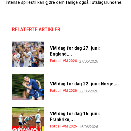
intense spillestil kan gjøre dem farlige også i utslagsrundene.
RELATERTE ARTIKLER
VM dag for dag 27. juni:
England,...
Fotball-VM 2026
27/06/2026
VM dag for dag 22. juni: Norge,...
Fotball-VM 2026
22/06/2026
VM dag for dag 16. juni:
Frankrike,...
Fotball-VM 2026
16/06/2026