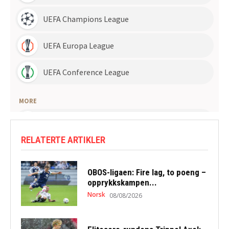
RELATERTE ARTIKLER
OBOS-ligaen: Fire lag, to poeng –
opprykkskampen...
Norsk
08/08/2026