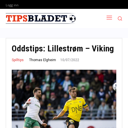
Logg inn
Oddstips: Lillestrøm – Viking
10/07/2022
Thomas Elgheim
Spilltips