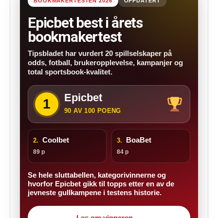
BOOKMAKERTESTEN 2026
OPPDATERT
Epicbet best i årets
bookmakertest
Tipsbladet har vurdert 20 spillselskaper på
odds, fotball, brukeropplevelse, kampanjer og
total sportsbook-kvalitet.
Epicbet
1
90 AV 100 POENG
Coolbet
BoaBet
2.
3.
89 p
84 p
Se hele sluttabellen, kategorivinnerne og
hvorfor Epicbet gikk til topps etter en av de
jevneste gullkampene i testens historie.
Les om vinneren →