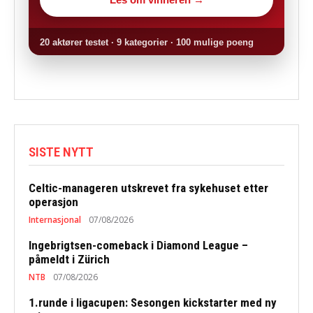
20 aktører testet · 9 kategorier · 100 mulige poeng
SISTE NYTT
Celtic-manageren utskrevet fra sykehuset etter
operasjon
Internasjonal
07/08/2026
Ingebrigtsen-comeback i Diamond League –
påmeldt i Zürich
NTB
07/08/2026
1.runde i ligacupen: Sesongen kickstarter med ny