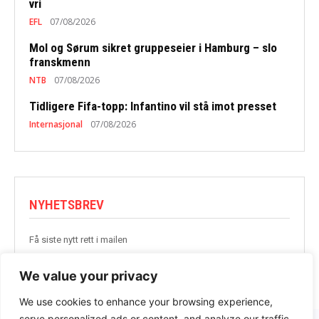
vri
EFL
07/08/2026
Mol og Sørum sikret gruppeseier i Hamburg – slo
franskmenn
NTB
07/08/2026
Tidligere Fifa-topp: Infantino vil stå imot presset
Internasjonal
07/08/2026
NYHETSBREV
Få siste nytt rett i mailen
BLI MED
We value your privacy
We use cookies to enhance your browsing experience,
serve personalized ads or content, and analyze our traffic.