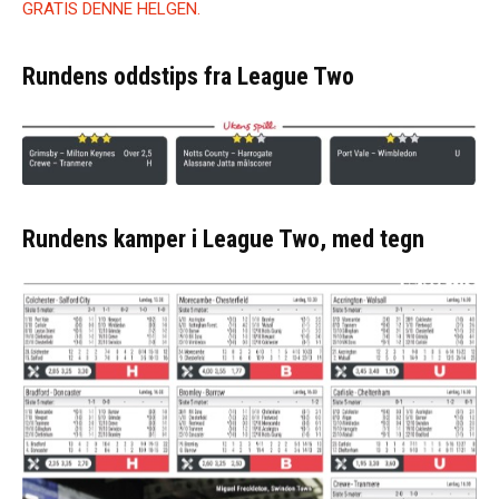
GRATIS DENNE HELGEN.
Rundens oddstips fra League Two
Rundens kamper i League Two, med tegn